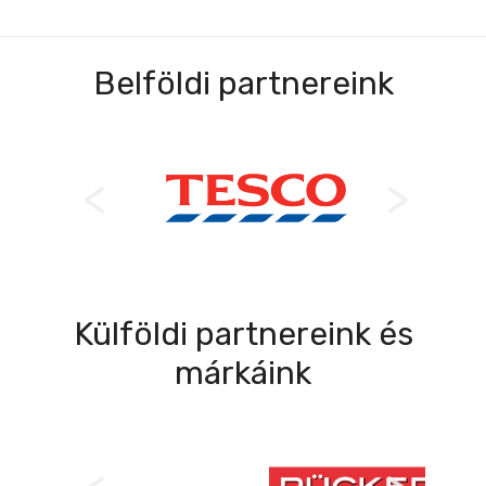
Belföldi partnereink
Külföldi partnereink és
márkáink