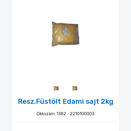
Resz.Füstölt Edami sajt 2kg
Cikkszám: 1382
- 2210100003