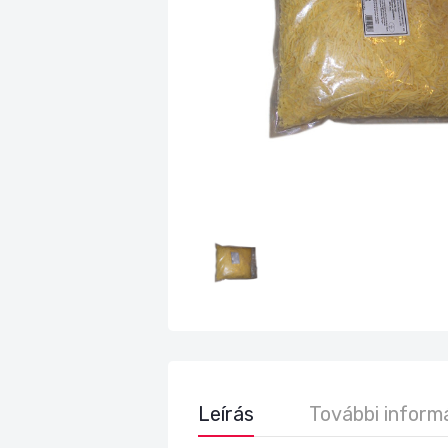
Leírás
További inform