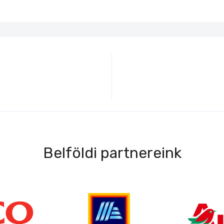
Belföldi partnereink