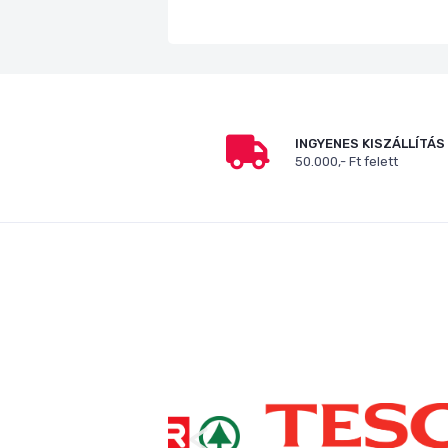
INGYENES KISZÁLLÍTÁS
50.000,- Ft felett