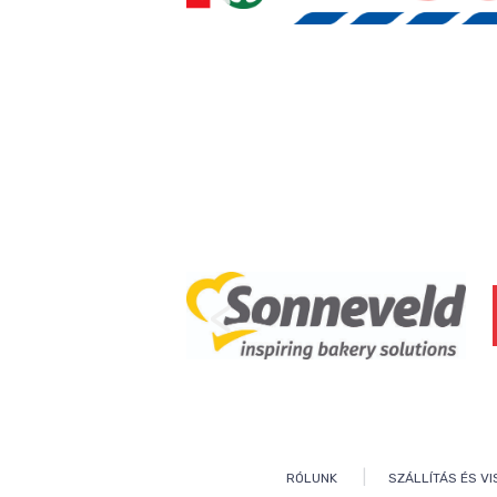
|
RÓLUNK
SZÁLLÍTÁS ÉS V